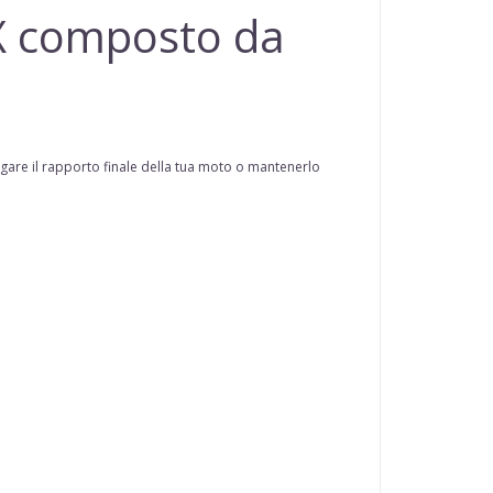
X
composto da
ngare il rapporto finale della tua moto o mantenerlo