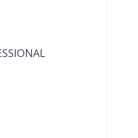
FESSIONAL