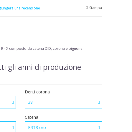
Stampa
iungere una recensione
R - X
composto da catena DID, corona e pignone
ti gli anni di produzione
Denti corona
38
Catena
ERT3 oro