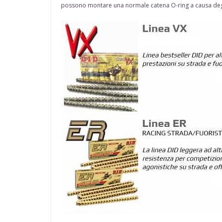
possono montare una normale catena O-ring a causa degli 