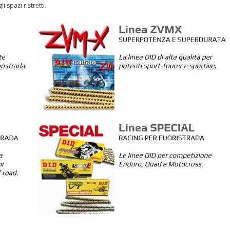
spazi ristretti.