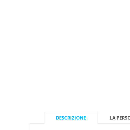
DESCRIZIONE
LA PERS