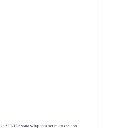
ata. La 520VT2 è stata sviluppata per moto che non