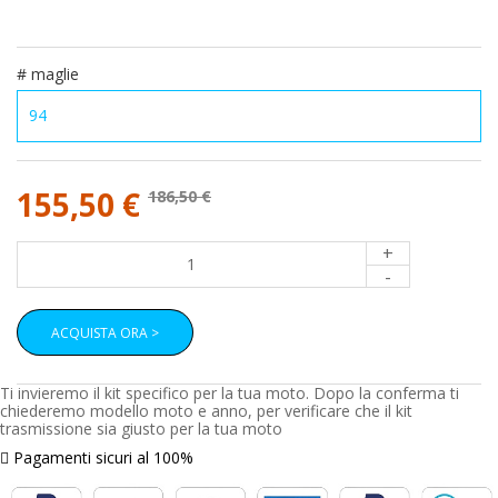
# maglie
155,50 €
186,50 €
+
-
ACQUISTA ORA >
Ti invieremo il kit specifico per la tua moto. Dopo la conferma ti
chiederemo modello moto e anno, per verificare che il kit
trasmissione sia giusto per la tua moto
Pagamenti sicuri al 100%