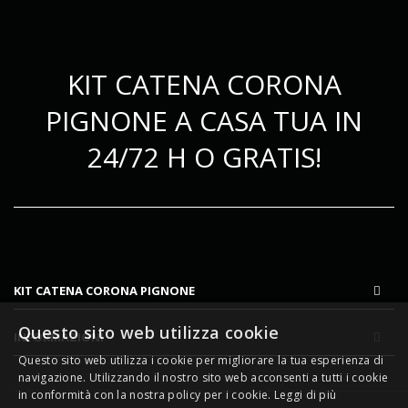
KIT CATENA CORONA
PIGNONE A CASA TUA IN
24/72 H O GRATIS!
KIT CATENA CORONA PIGNONE
Questo sito web utilizza cookie
INFORMAZIONI
Questo sito web utilizza i cookie per migliorare la tua esperienza di
navigazione. Utilizzando il nostro sito web acconsenti a tutti i cookie
in conformità con la nostra policy per i cookie.
Leggi di più