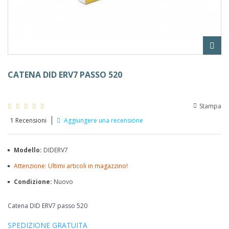
CATENA DID ERV7 PASSO 520
Stampa
1
Recensioni
Aggiungere una recensione
Modello:
DIDERV7
Attenzione: Ultimi articoli in magazzino!
Condizione:
Nuovo
Catena DID ERV7 passo 520
SPEDIZIONE GRATUITA