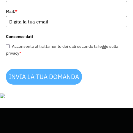
Mail:
*
Consenso dati
Acconsento al trattamento dei dati secondo la legge sulla
privacy
*
INVIA LA TUA DOMANDA