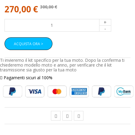
270,00 €
300,00 €
+
-
ACQUISTA ORA >
Ti invieremo il kit specifico per la tua moto. Dopo la conferma ti
chiederemo modello moto e anno, per verificare che il kit
trasmissione sia giusto per la tua moto
Pagamenti sicuri al 100%