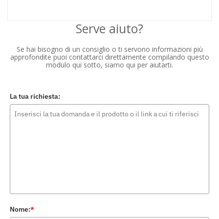
Serve aiuto?
Se hai bisogno di un consiglio o ti servono informazioni più
approfondite puoi contattarci direttamente compilando questo
modulo qui sotto, siamo qui per aiutarti.
La tua richiesta:
Nome:
*