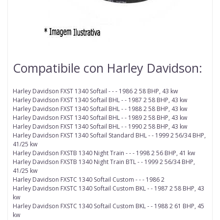
Compatibile con Harley Davidson:
Harley Davidson FXST 1340 Softail - - - 1986 2 58 BHP, 43 kw
Harley Davidson FXST 1340 Softail BHL - - 1987 2 58 BHP, 43 kw
Harley Davidson FXST 1340 Softail BHL - - 1988 2 58 BHP, 43 kw
Harley Davidson FXST 1340 Softail BHL - - 1989 2 58 BHP, 43 kw
Harley Davidson FXST 1340 Softail BHL - - 1990 2 58 BHP, 43 kw
Harley Davidson FXST 1340 Softail Standard BHL - - 1999 2 56/34 BHP,
41/25 kw
Harley Davidson FXSTB 1340 Night Train - - - 1998 2 56 BHP, 41 kw
Harley Davidson FXSTB 1340 Night Train BTL - - 1999 2 56/34 BHP,
41/25 kw
Harley Davidson FXSTC 1340 Softail Custom - - - 1986 2
Harley Davidson FXSTC 1340 Softail Custom BKL - - 1987 2 58 BHP, 43
kw
Harley Davidson FXSTC 1340 Softail Custom BKL - - 1988 2 61 BHP, 45
kw