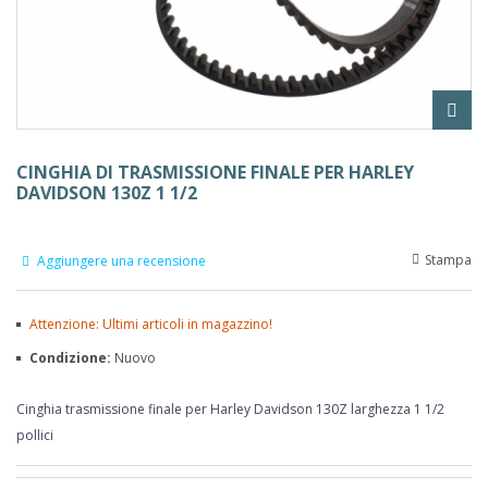
CINGHIA DI TRASMISSIONE FINALE PER HARLEY
DAVIDSON 130Z 1 1/2
Stampa
Aggiungere una recensione
Attenzione: Ultimi articoli in magazzino!
Condizione:
Nuovo
Cinghia trasmissione finale per Harley Davidson 130Z larghezza 1 1/2
pollici