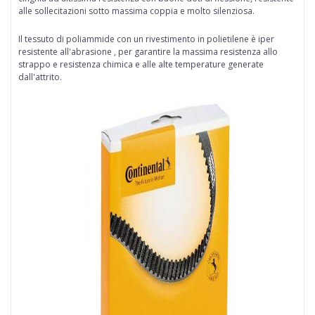
alle sollecitazioni sotto massima coppia e molto silenziosa.
Il tessuto di
poliammide
con un rivestimento in polietilene è iper
resistente all'abrasione , per garantire la massima resistenza allo
strappo e resistenza chimica e alle alte temperature generate
dall'attrito.