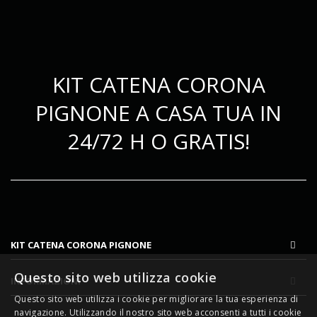
KIT CATENA CORONA
PIGNONE A CASA TUA IN
24/72 H O GRATIS!
KIT CATENA CORONA PIGNONE
Questo sito web utilizza cookie
INFORMAZIONI
Questo sito web utilizza i cookie per migliorare la tua esperienza di
navigazione. Utilizzando il nostro sito web acconsenti a tutti i cookie