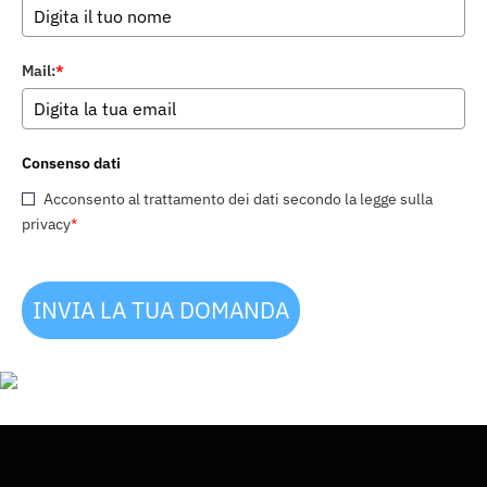
Mail:
*
Consenso dati
Acconsento al trattamento dei dati secondo la legge sulla
privacy
*
INVIA LA TUA DOMANDA