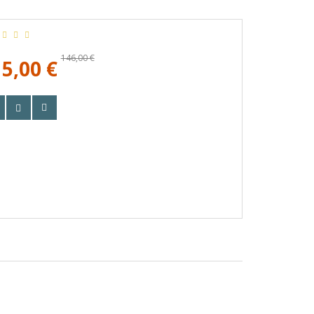
146,00 €
5,00 €