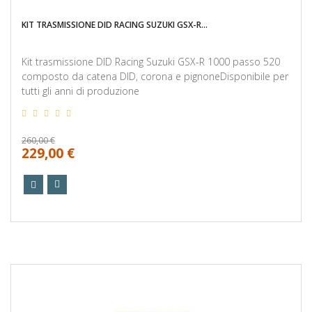
KIT TRASMISSIONE DID RACING SUZUKI GSX-R...
Kit trasmissione DID Racing Suzuki GSX-R 1000 passo 520
composto da catena DID, corona e pignoneDisponibile per
tutti gli anni di produzione
260,00 €
229,00 €