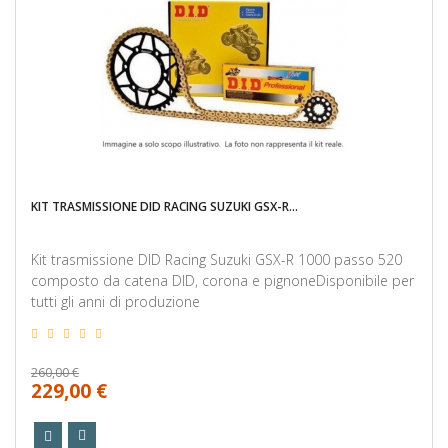
KIT TRASMISSIONE DID RACING SUZUKI GSX-R...
Kit trasmissione DID Racing Suzuki GSX-R 1000 passo 520
composto da catena DID, corona e pignoneDisponibile per
tutti gli anni di produzione
260,00 €
229,00 €