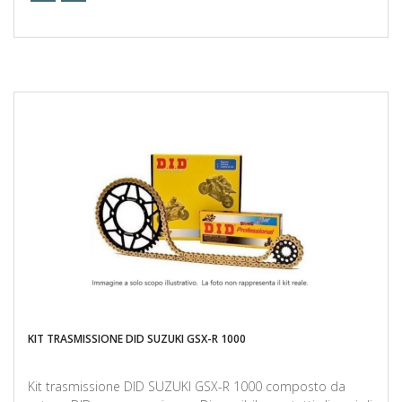
KIT TRASMISSIONE DID SUZUKI GSX-R 1000
Kit trasmissione DID SUZUKI GSX-R 1000 composto da