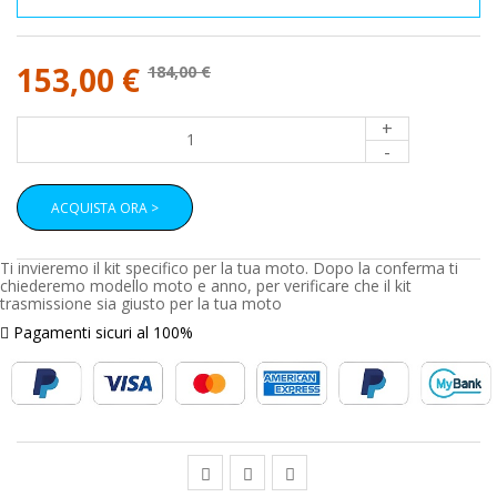
153,00 €
184,00 €
+
-
ACQUISTA ORA >
Ti invieremo il kit specifico per la tua moto. Dopo la conferma ti
chiederemo modello moto e anno, per verificare che il kit
trasmissione sia giusto per la tua moto
Pagamenti sicuri al 100%