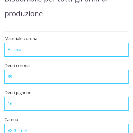
produzione
Materiale corona
Denti corona
Denti pignone
Catena