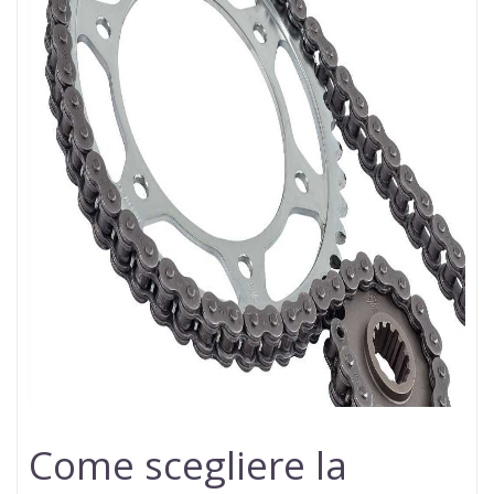
Come scegliere la