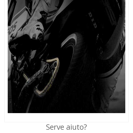
Serve aiuto?