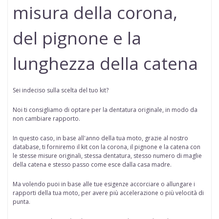
misura della corona,
del pignone e la
lunghezza della catena
Sei indeciso sulla scelta del tuo kit?
Noi ti consigliamo di optare per la dentatura originale, in modo da
non cambiare rapporto.
In questo caso, in base all'anno della tua moto, grazie al nostro
database, ti forniremo il kit con la corona, il pignone e la catena con
le stesse misure originali, stessa dentatura, stesso numero di maglie
della catena e stesso passo come esce dalla casa madre.
Ma volendo puoi in base alle tue esigenze accorciare o allungare i
rapporti della tua moto, per avere più accelerazione o più velocità di
punta.