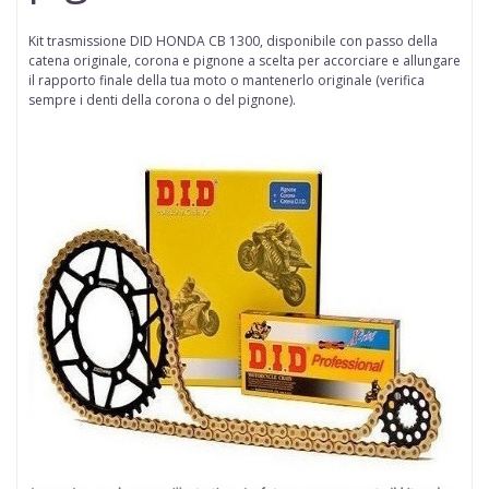
Kit trasmissione DID HONDA CB 1300,
disponibile con passo della
catena
originale, corona e pignone a scelta per accorciare e allungare
il rapporto finale della tua moto o mantenerlo originale (
verifica
sempre i denti della corona o del pignone
).