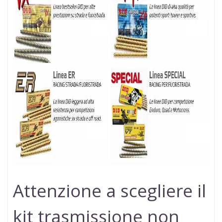
Attenzione a scegliere il
kit trasmissione non