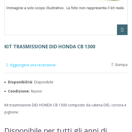
KIT TRASMISSIONE DID HONDA CB 1300
Stampa
Aggiungere una recensione
Disponibilità:
Disponibile
Condizione:
Nuovo
Kit trasmissione DID HONDA CB 1300
composto da catena DID, corona e
pignone
Disponibile per tutti gli anni di