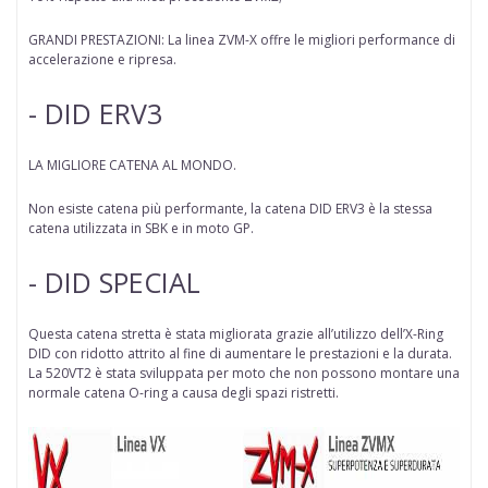
GRANDI PRESTAZIONI: La linea ZVM-X offre le migliori performance di
accelerazione e ripresa.
- DID ERV3
LA MIGLIORE CATENA AL MONDO.
Non esiste catena più performante, la catena DID ERV3 è la stessa
catena utilizzata in SBK e in moto GP.
- DID SPECIAL
Questa catena stretta è stata migliorata grazie all’utilizzo dell’X-Ring
DID con ridotto attrito al fine di aumentare le prestazioni e la durata.
La 520VT2 è stata sviluppata per moto che non possono montare una
normale catena O-ring a causa degli spazi ristretti.