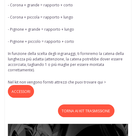
- Corona + grande = rapporto + corto
- Corona + piccola = rapporto + lungo
- Pignone + grande = rapporto + lungo
- Pignone + piccolo = rapporto + corto
In funzione della scelta degli ingranaggi, ti forniremo la catena della
lunghezza più adatta (attenzione, la catena potrebbe dover essere
accorciata, tagliando 1 o più maglie per essere montata
correttamente).
Nel kit non vengono forniti attrezzi che puoi trovare qui >
ACCESSORI
TORNA AI KIT TRASMISSIONE