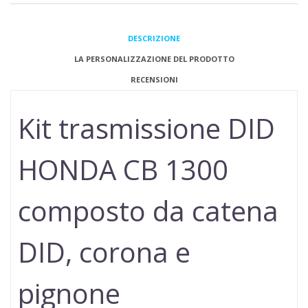
DESCRIZIONE
LA PERSONALIZZAZIONE DEL PRODOTTO
RECENSIONI
Kit trasmissione DID
HONDA CB 1300
composto da catena
DID, corona e
pignone