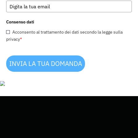
Consenso dati
Acconsento al trattamento dei dati secondo la legge sulla
privacy
*
INVIA LA TUA DOMANDA