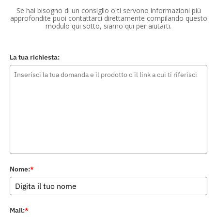
Se hai bisogno di un consiglio o ti servono informazioni più
approfondite puoi contattarci direttamente compilando questo
modulo qui sotto, siamo qui per aiutarti.
La tua richiesta:
Nome:
*
Mail:
*