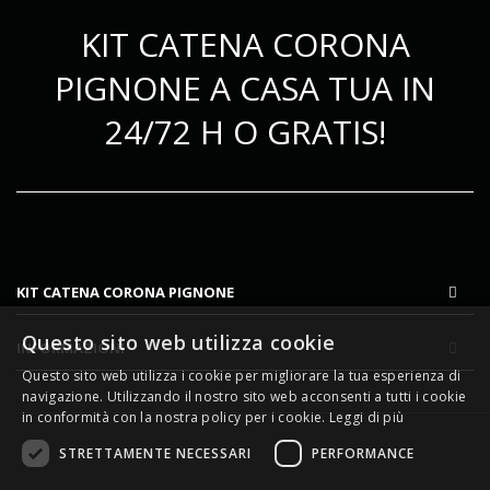
KIT CATENA CORONA
PIGNONE A CASA TUA IN
24/72 H O GRATIS!
KIT CATENA CORONA PIGNONE
Questo sito web utilizza cookie
INFORMAZIONI
Questo sito web utilizza i cookie per migliorare la tua esperienza di
navigazione. Utilizzando il nostro sito web acconsenti a tutti i cookie
in conformità con la nostra policy per i cookie.
Leggi di più
STRETTAMENTE NECESSARI
PERFORMANCE