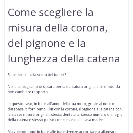
Come scegliere la
misura della corona,
del pignone e la
lunghezza della catena
Sei indeciso sulla scelta del tuo kit?
Noi ti consigliamo di optare per la dentatura originale, in modo da
non cambiare rapporto.
In questo caso, in base all'anno della tua moto, grazie al nostro
database, ti forniremo il kit con la corona, il pignone e la catena con
le stesse misure originali, stessa dentatura, stesso numero di maglie
della catena e stesso passo come esce dalla casa madre.
Ma volendo puoi in base alle tue esigenze accorciare o allungare i