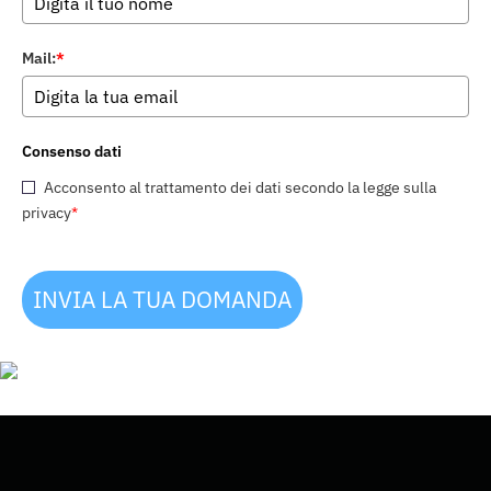
Mail:
*
Consenso dati
Acconsento al trattamento dei dati secondo la legge sulla
privacy
*
INVIA LA TUA DOMANDA