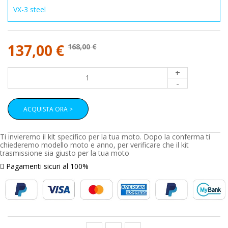
137,00 €
168,00 €
+
-
ACQUISTA ORA >
Ti invieremo il kit specifico per la tua moto. Dopo la conferma ti
chiederemo modello moto e anno, per verificare che il kit
trasmissione sia giusto per la tua moto
Pagamenti sicuri al 100%