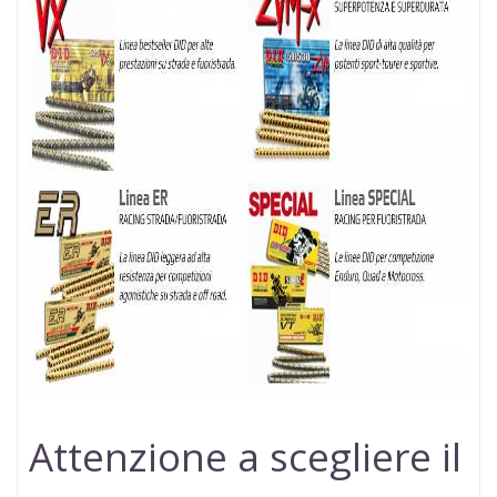
Attenzione a scegliere il