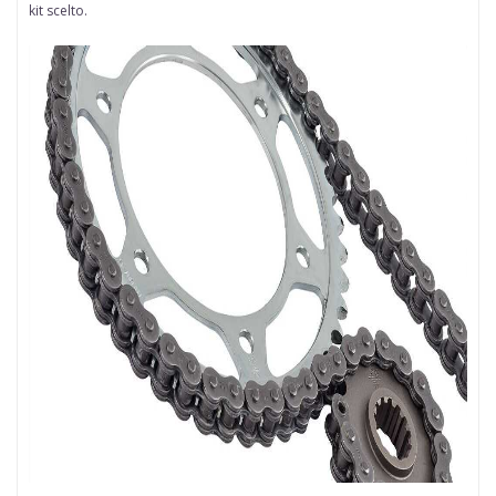
kit scelto.