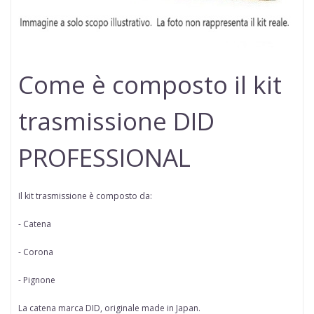
Come è composto il kit
trasmissione DID
PROFESSIONAL
Il kit trasmissione è composto da:
- Catena
- Corona
- Pignone
La catena marca
DID
, originale made in Japan.