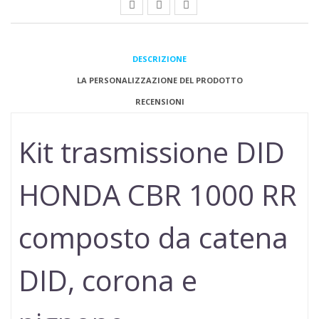
DESCRIZIONE
LA PERSONALIZZAZIONE DEL PRODOTTO
RECENSIONI
Kit trasmissione DID
HONDA CBR 1000 RR
composto da catena
DID, corona e