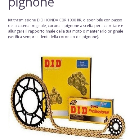
pignone
Kit trasmissione DID HONDA CBR 1000 RR,
disponibile con passo
della
catena
originale, corona e pignone a scelta per accorciare e
allungare il rapporto finale della tua moto o mantenerlo originale
(
verifica sempre i denti della corona o del pignone
).