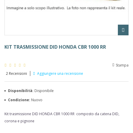
KIT TRASMISSIONE DID HONDA CBR 1000 RR
Stampa
2
Recensioni
Aggiungere una recensione
Disponibilità:
Disponibile
Condizione:
Nuovo
Kit trasmissione DID HONDA CBR 1000 RR
composto da catena DID,
corona e pignone