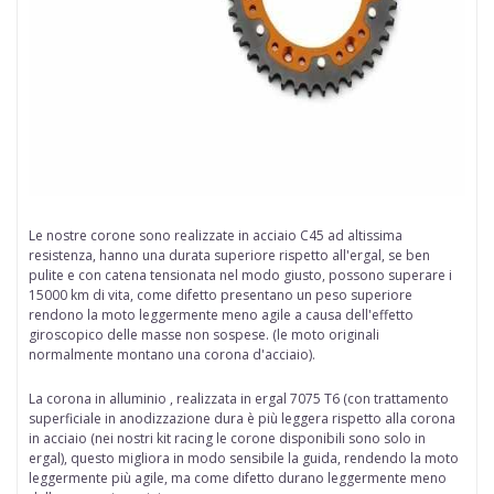
Le nostre
corone
sono realizzate in
acciaio
C45 ad altissima
resistenza, hanno una durata superiore rispetto all'ergal, se ben
pulite e con catena tensionata nel modo giusto, possono superare i
15000 km di vita, come difetto presentano un peso superiore
rendono la moto leggermente meno agile a causa dell'effetto
giroscopico delle
masse non sospese
. (le moto originali
normalmente montano una corona d'acciaio).
La corona in alluminio , realizzata in ergal
7075 T6 (con trattamento
superficiale in anodizzazione dura è più leggera rispetto alla corona
in acciaio (nei nostri kit racing le corone disponibili sono solo in
ergal), questo migliora in modo sensibile la guida, rendendo la moto
leggermente più agile, ma come difetto durano leggermente meno