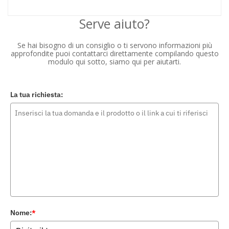
Serve aiuto?
Se hai bisogno di un consiglio o ti servono informazioni più
approfondite puoi contattarci direttamente compilando questo
modulo qui sotto, siamo qui per aiutarti.
La tua richiesta:
Nome:
*