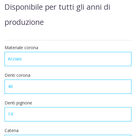
Disponibile per tutti gli anni di
produzione
Materiale corona
Denti corona
Denti pignone
Catena