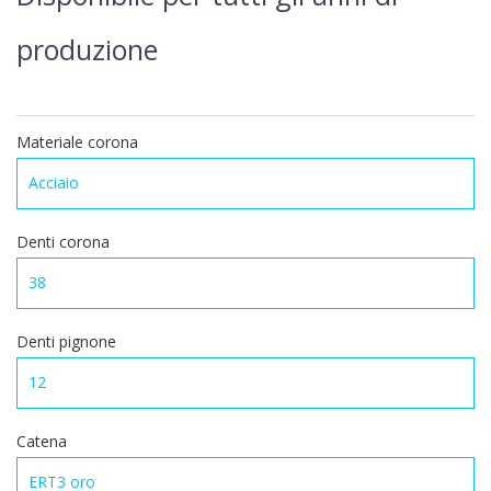
produzione
Materiale corona
Denti corona
Denti pignone
Catena