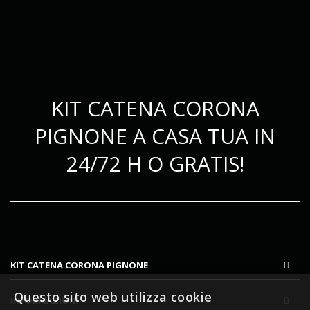
KIT CATENA CORONA
PIGNONE A CASA TUA IN
24/72 H O GRATIS!
KIT CATENA CORONA PIGNONE
Questo sito web utilizza cookie
INFORMAZIONI