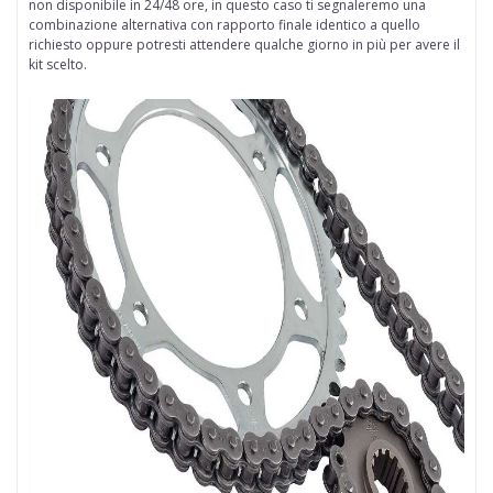
non disponibile in 24/48 ore, in questo caso ti segnaleremo una
combinazione alternativa con rapporto finale identico a quello
richiesto oppure potresti attendere qualche giorno in più per avere il
kit scelto.