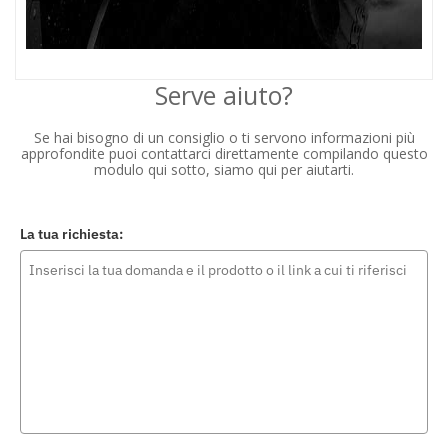
Serve aiuto?
Se hai bisogno di un consiglio o ti servono informazioni più
approfondite puoi contattarci direttamente compilando questo
modulo qui sotto, siamo qui per aiutarti.
La tua richiesta: