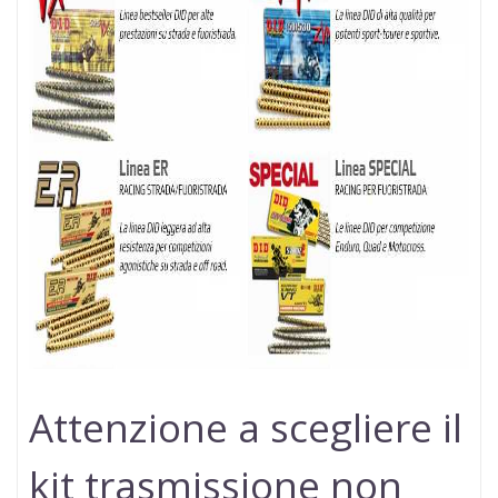
Attenzione a scegliere il
kit trasmissione non