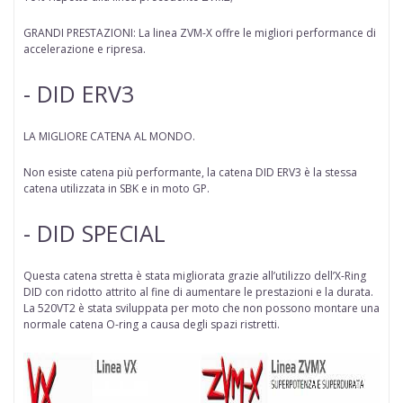
GRANDI PRESTAZIONI: La linea ZVM-X offre le migliori performance di
accelerazione e ripresa.
- DID ERV3
LA MIGLIORE CATENA AL MONDO.
Non esiste catena più performante, la catena DID ERV3 è la stessa
catena utilizzata in SBK e in moto GP.
- DID SPECIAL
Questa catena stretta è stata migliorata grazie all’utilizzo dell’X-Ring
DID con ridotto attrito al fine di aumentare le prestazioni e la durata.
La 520VT2 è stata sviluppata per moto che non possono montare una
normale catena O-ring a causa degli spazi ristretti.