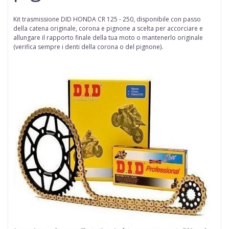
Kit trasmissione DID
HONDA CR 125 - 250
,
disponibile con passo
della
catena
originale, corona e pignone a scelta per accorciare e
allungare il rapporto finale della tua moto o mantenerlo originale
(
verifica sempre i denti della corona o del pignone
).