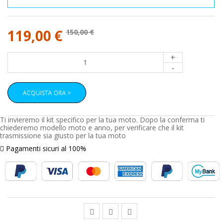
119,00 €
150,00 €
+
-
ACQUISTA ORA >
Ti invieremo il kit specifico per la tua moto. Dopo la conferma ti
chiederemo modello moto e anno, per verificare che il kit
trasmissione sia giusto per la tua moto
Pagamenti sicuri al 100%