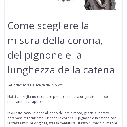
Come scegliere la
misura della corona,
del pignone e la
lunghezza della catena
Sei indeciso sulla scelta del tuo kit?
Noi ti consigliamo di optare per la dentatura originale, in modo da
non cambiare rapporto.
In questo caso, in base all'anno della tua moto, grazie al nostro
database, ti forniremo il kit con la corona, il pignone e la catena con
le stesse misure originali, stessa dentatura, stesso numero di maglie