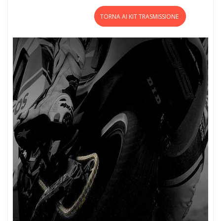
TORNA AI KIT TRASMISSIONE