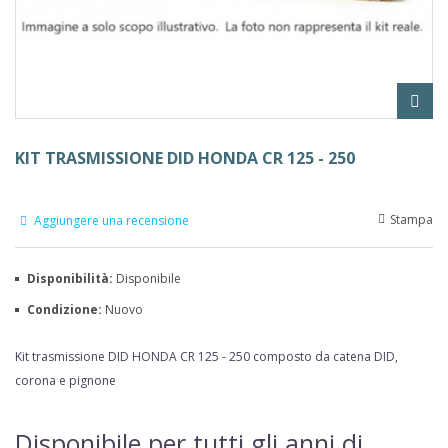
KIT TRASMISSIONE DID HONDA CR 125 - 250
Stampa
Aggiungere una recensione
Disponibilità:
Disponibile
Condizione:
Nuovo
Kit trasmissione DID
HONDA CR 125 - 250
composto da catena DID,
corona e pignone
Disponibile per tutti gli anni di