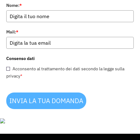
Nome:
*
Mail:
*
Consenso dati
Acconsento al trattamento dei dati secondo la legge sulla
privacy
*
INVIA LA TUA DOMANDA