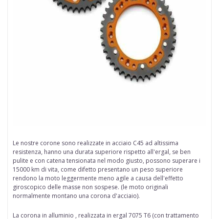
Le nostre
corone
sono realizzate in
acciaio
C45 ad altissima
resistenza, hanno una durata superiore rispetto all'ergal, se ben
pulite e con catena tensionata nel modo giusto, possono superare i
15000 km di vita, come difetto presentano un peso superiore
rendono la moto leggermente meno agile a causa dell'effetto
giroscopico delle
masse non sospese
. (le moto originali
normalmente montano una corona d'acciaio).
La corona in alluminio , realizzata in ergal
7075 T6 (con trattamento