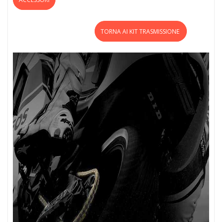
TORNA AI KIT TRASMISSIONE