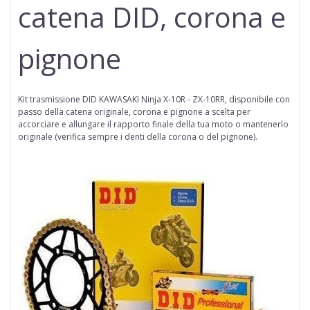
catena DID, corona e
pignone
Kit trasmissione DID
KAWASAKI Ninja X-10R - ZX-10RR
,
disponibile con
passo della
catena
originale, corona e pignone a scelta per
accorciare e allungare il rapporto finale della tua moto o mantenerlo
originale (
verifica sempre i denti della corona o del pignone
).