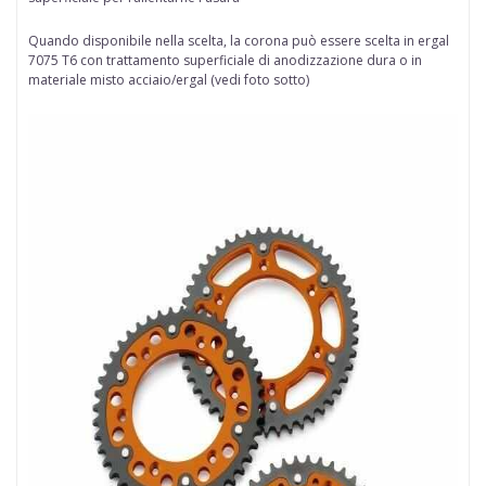
Quando disponibile nella scelta
, la corona può essere scelta in
ergal
7075 T6 con trattamento superficiale di anodizzazione dura
o in
materiale misto acciaio/ergal (vedi foto sotto)