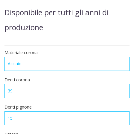
Disponibile per tutti gli anni di
produzione
Materiale corona
Denti corona
Denti pignone