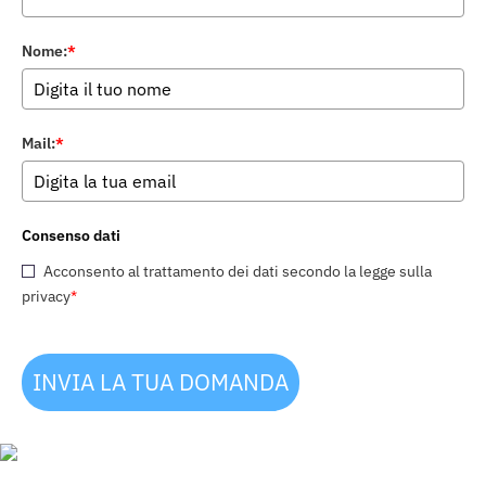
Nome:
*
Mail:
*
Consenso dati
Acconsento al trattamento dei dati secondo la legge sulla
privacy
*
INVIA LA TUA DOMANDA