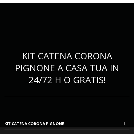
KIT CATENA CORONA
PIGNONE A CASA TUA IN
24/72 H O GRATIS!
KIT CATENA CORONA PIGNONE