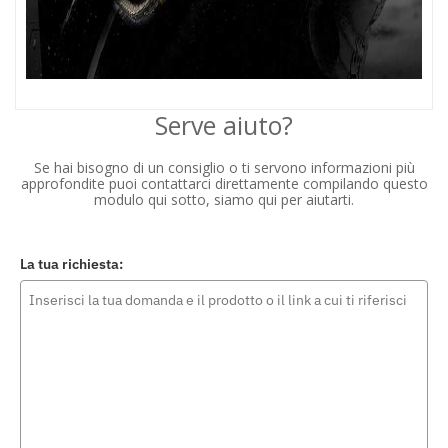
Serve aiuto?
Se hai bisogno di un consiglio o ti servono informazioni più
approfondite puoi contattarci direttamente compilando questo
modulo qui sotto, siamo qui per aiutarti.
La tua richiesta: