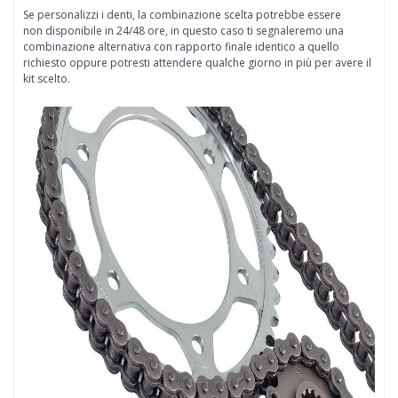
Se personalizzi i denti, la combinazione scelta potrebbe essere
non disponibile in 24/48 ore, in questo caso ti segnaleremo una
combinazione alternativa con rapporto finale identico a quello
richiesto oppure potresti attendere qualche giorno in più per avere il
kit scelto.