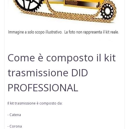
Come è composto il kit
trasmissione DID
PROFESSIONAL
Il kit trasmissione è composto da:
- Catena
- Corona