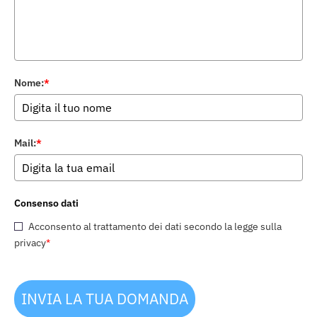
Nome:
*
Mail:
*
Consenso dati
Acconsento al trattamento dei dati secondo la legge sulla
privacy
*
INVIA LA TUA DOMANDA