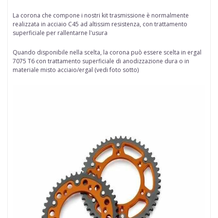
La corona che compone i nostri kit trasmissione è normalmente
realizzata in acciaio C45 ad altissim resistenza, con trattamento
superficiale per rallentarne l'usura
Quando disponibile nella scelta
, la corona può essere scelta in
ergal
7075 T6 con trattamento superficiale di anodizzazione dura
o in
materiale misto acciaio/ergal (vedi foto sotto)