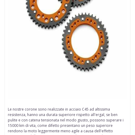
Le nostre
corone
sono realizzate in
acciaio
C45 ad altissima
resistenza, hanno una durata superiore rispetto all'ergal, se ben
pulite e con catena tensionata nel modo giusto, possono superare i
15000 km di vita, come difetto presentano un peso superiore
rendono la moto leggermente meno agile a causa dell'effetto