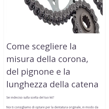
Come scegliere la
misura della corona,
del pignone e la
lunghezza della catena
Sei indeciso sulla scelta del tuo kit?
Noi ti consigliamo di optare per la dentatura originale, in modo da