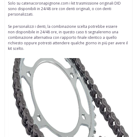
Solo su
catenacoronapignone.com
i kit trasmissione originali DID
sono disponibili in 24/48 ore
con denti originali, o con denti
personalizzati.
Se personalizzi i denti, la combinazione scelta potrebbe essere
non disponibile in 24/48 ore, in questo caso ti segnaleremo una
combinazione alternativa con rapporto finale identico a quello
richiesto oppure potresti attendere qualche giorno in più per avere il
kit scelto.