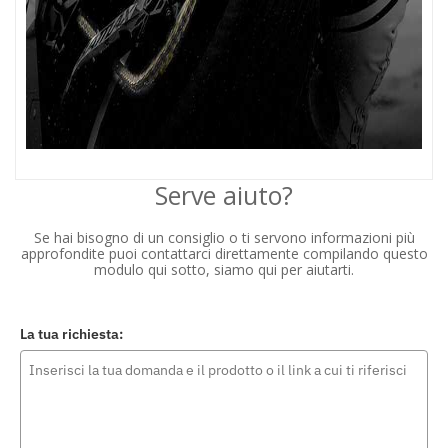
Serve aiuto?
Se hai bisogno di un consiglio o ti servono informazioni più
approfondite puoi contattarci direttamente compilando questo
modulo qui sotto, siamo qui per aiutarti.
La tua richiesta: