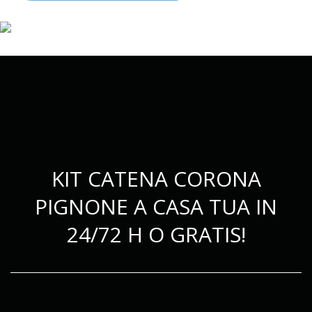
KIT CATENA CORONA
PIGNONE A CASA TUA IN
24/72 H O GRATIS!