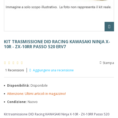
KIT TRASMISSIONE DID RACING KAWASAKI NINJA X-
10R - ZX-10RR PASSO 520 ERV7
Stampa
1
Recensioni
Aggiungere una recensione
Disponibilità:
Disponibile
Attenzione: Ultimi articoli in magazzino!
Condizione:
Nuovo
Kit trasmissione DID Racing
KAWASAKI Ninja X-10R - ZX-10RR
Passo 520