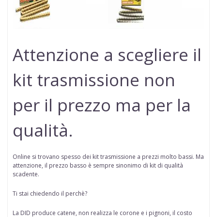
Attenzione a scegliere il
kit trasmissione non
per il prezzo ma per la
qualità.
Online si trovano spesso dei kit trasmissione a prezzi molto bassi. Ma
attenzione, il prezzo basso è sempre sinonimo di kit di qualità
scadente.
Ti stai chiedendo il perchè?
La DID produce catene, non realizza le corone e i pignoni, il costo