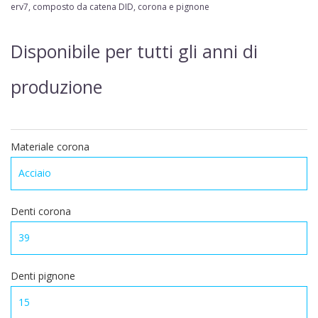
erv7, composto da catena DID, corona e pignone
Disponibile per tutti gli anni di
produzione
Materiale corona
Denti corona
Denti pignone