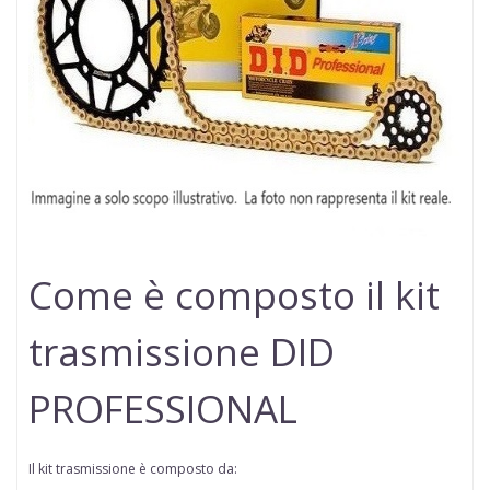
Come è composto il kit
trasmissione DID
PROFESSIONAL
Il kit trasmissione è composto da: