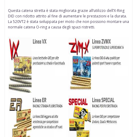
Questa catena stretta è stata migliorata grazie all’utilizzo dell’X-Ring
DID con ridotto attrito al fine di aumentare le prestazioni e la durata.
La 520VT2 è stata sviluppata per moto che non possono montare una
normale catena O-ring a causa degli spazi ristretti.