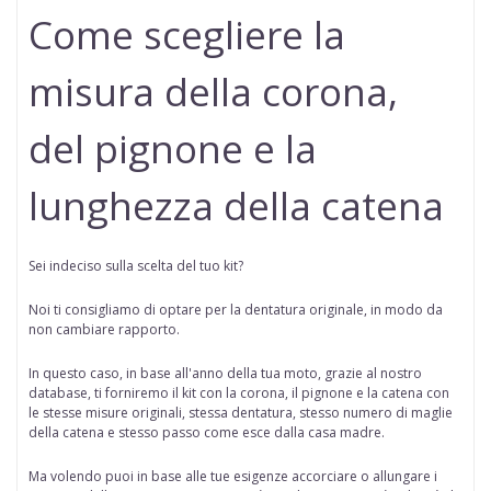
Come scegliere la
misura della corona,
del pignone e la
lunghezza della catena
Sei indeciso sulla scelta del tuo kit?
Noi ti consigliamo di optare per la dentatura originale, in modo da
non cambiare rapporto.
In questo caso, in base all'anno della tua moto, grazie al nostro
database, ti forniremo il kit con la corona, il pignone e la catena con
le stesse misure originali, stessa dentatura, stesso numero di maglie
della catena e stesso passo come esce dalla casa madre.
Ma volendo puoi in base alle tue esigenze accorciare o allungare i