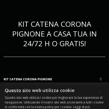
KIT CATENA CORONA
PIGNONE A CASA TUA IN
24/72 H O GRATIS!
KIT CATENA CORONA PIGNONE
Questo sito web utilizza cookie
INFORMAZIONI
Questo sito web utilizza i cookie per migliorare la tua esperienza di
navigazione. Utilizzando il nostro sito web acconsenti a tutti i cookie
in conformità con la nostra policy per i cookie.
Leggi di più