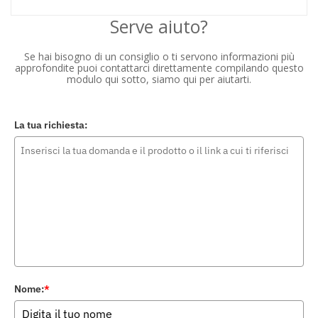
Serve aiuto?
Se hai bisogno di un consiglio o ti servono informazioni più
approfondite puoi contattarci direttamente compilando questo
modulo qui sotto, siamo qui per aiutarti.
La tua richiesta:
Nome:
*