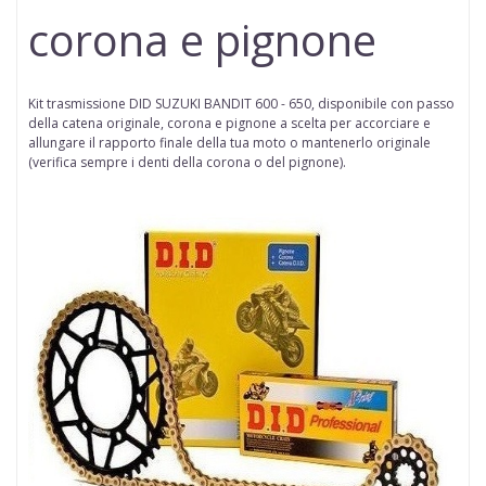
corona e pignone
Kit trasmissione DID
SUZUKI
BANDIT 600 - 650
,
disponibile con passo
della
catena
originale, corona e pignone a scelta per accorciare e
allungare il rapporto finale della tua moto o mantenerlo originale
(
verifica sempre i denti della corona o del pignone
).