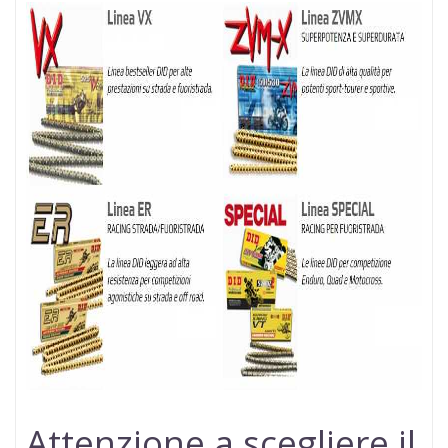
Attenzione a scegliere il