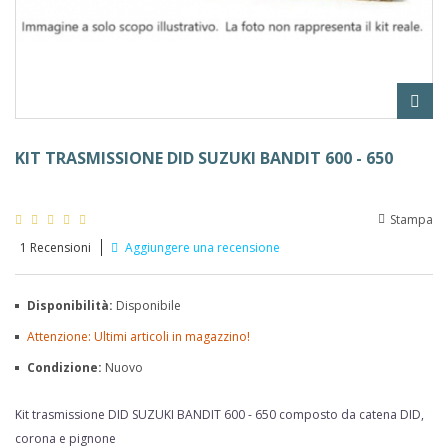
KIT TRASMISSIONE DID SUZUKI BANDIT 600 - 650
Stampa
1
Recensioni
Aggiungere una recensione
Disponibilità:
Disponibile
Attenzione: Ultimi articoli in magazzino!
Condizione:
Nuovo
Kit trasmissione DID
SUZUKI
BANDIT 600 - 650
composto da catena DID,
corona e pignone