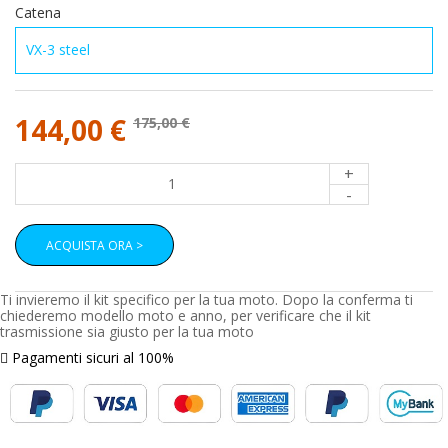
Catena
144,00 €
175,00 €
+
-
ACQUISTA ORA >
Ti invieremo il kit specifico per la tua moto. Dopo la conferma ti
chiederemo modello moto e anno, per verificare che il kit
trasmissione sia giusto per la tua moto
Pagamenti sicuri al 100%