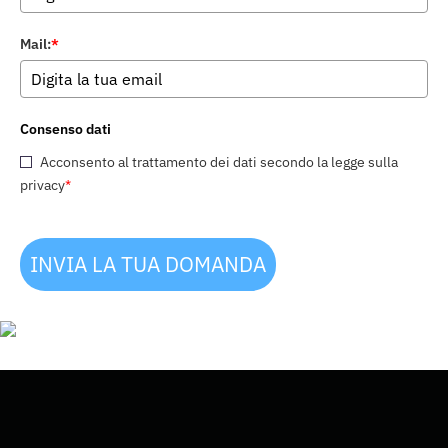
Mail:
*
Consenso dati
Acconsento al trattamento dei dati secondo la legge sulla
privacy
*
INVIA LA TUA DOMANDA