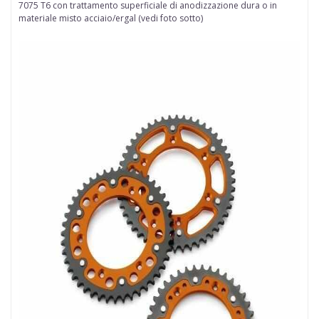
7075 T6 con trattamento superficiale di anodizzazione dura
o in
materiale misto acciaio/ergal (vedi foto sotto)