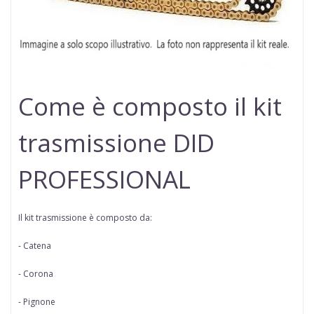
Come è composto il kit
trasmissione DID
PROFESSIONAL
Il kit trasmissione è composto da:
- Catena
- Corona
- Pignone