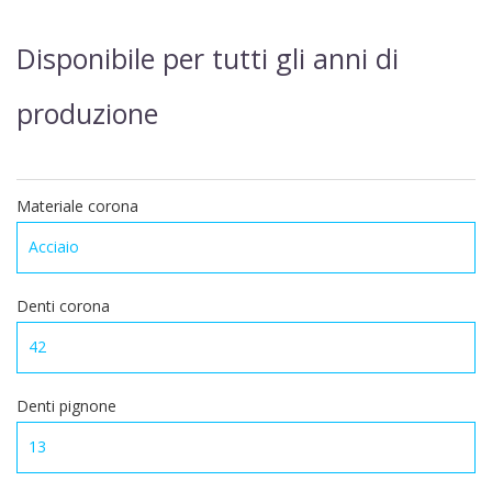
Disponibile per tutti gli anni di
produzione
Materiale corona
Denti corona
Denti pignone