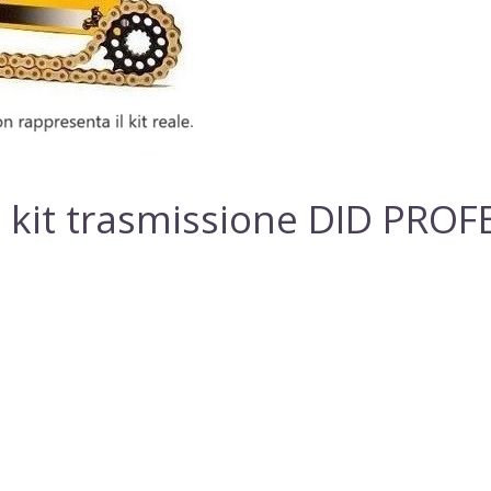
 kit trasmissione DID PRO