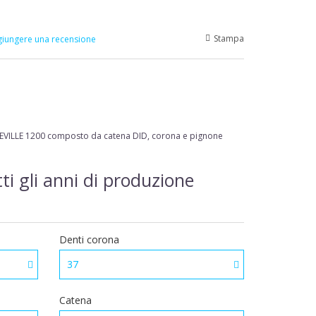
Stampa
iungere una recensione
VILLE 1200
composto da catena DID, corona e pignone
ti gli anni di produzione
Denti corona
37
Catena