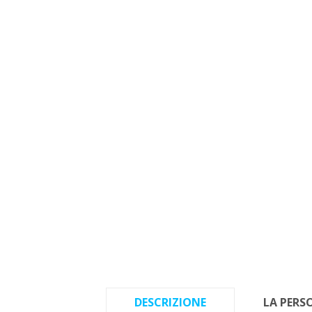
DESCRIZIONE
LA PERS