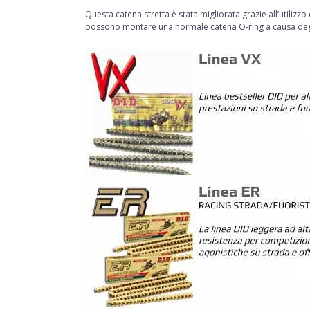
Questa catena stretta è stata migliorata grazie all’utilizz
possono montare una normale catena O-ring a causa degli 