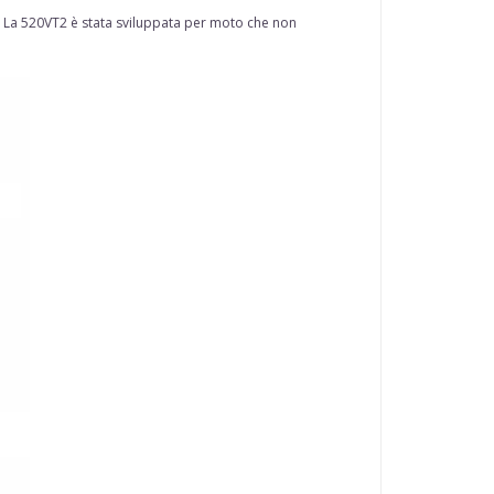
ata. La 520VT2 è stata sviluppata per moto che non