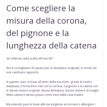
Come scegliere la
misura della corona,
del pignone e la
lunghezza della catena
Sei indeciso sulla scelta del tuo kit?
Noi ti consigliamo di optare per la dentatura originale, in modo da
non cambiare rapporto.
In questo caso, in base all'anno della tua moto, grazie al nostro
database, ti forniremo il kit con la corona, il pignone e la catena con
le stesse misure originali, stessa dentatura, stesso numero di maglie
della catena e stesso passo come esce dalla casa madre.
Ma volendo puoi in base alle tue esigenze accorciare o allungare i