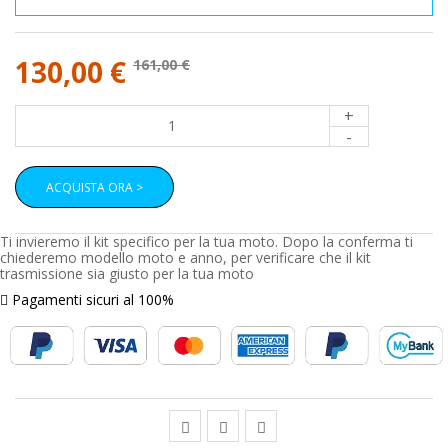
130,00 €
161,00 €
+
-
ACQUISTA ORA >
Ti invieremo il kit specifico per la tua moto. Dopo la conferma ti
chiederemo modello moto e anno, per verificare che il kit
trasmissione sia giusto per la tua moto
Pagamenti sicuri al 100%