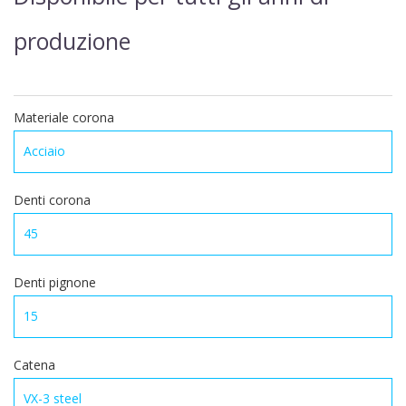
produzione
Materiale corona
Denti corona
Denti pignone
Catena