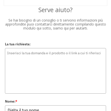
Serve aiuto?
Se hai bisogno di un consiglio o ti servono informazioni più
approfondite puoi contattarci direttamente compilando questo
modulo qui sotto, siamo qui per aiutarti.
La tua richiesta:
Nome:
*