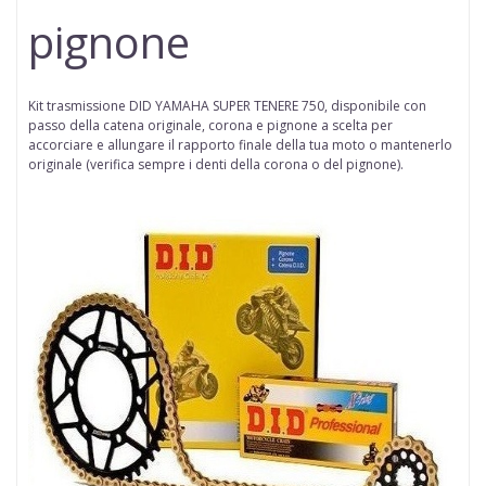
pignone
Kit trasmissione DID YAMAHA SUPER TENERE 750,
disponibile con
passo della
catena
originale, corona e pignone a scelta per
accorciare e allungare il rapporto finale della tua moto o mantenerlo
originale (
verifica sempre i denti della corona o del pignone
).