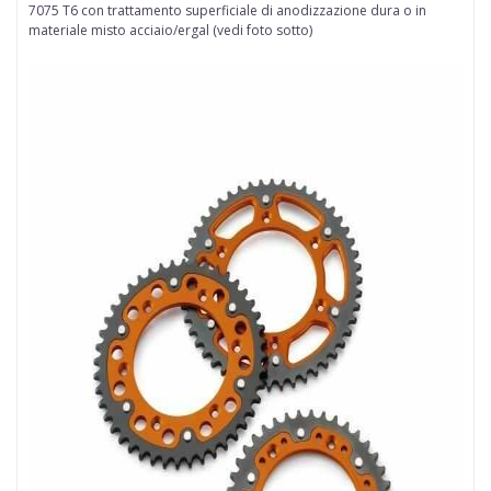
7075 T6 con trattamento superficiale di anodizzazione dura
o in
materiale misto acciaio/ergal (vedi foto sotto)