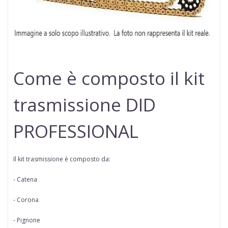
Come è composto il kit
trasmissione DID
PROFESSIONAL
Il kit trasmissione è composto da:
- Catena
- Corona
- Pignone