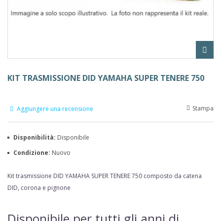
KIT TRASMISSIONE DID YAMAHA SUPER TENERE 750
Stampa
Aggiungere una recensione
Disponibilità:
Disponibile
Condizione:
Nuovo
Kit trasmissione DID YAMAHA SUPER TENERE 750 composto da catena
DID, corona e pignone
Disponibile per tutti gli anni di