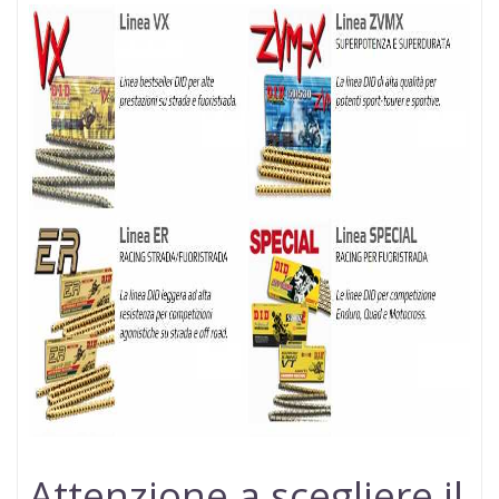
Attenzione a scegliere il