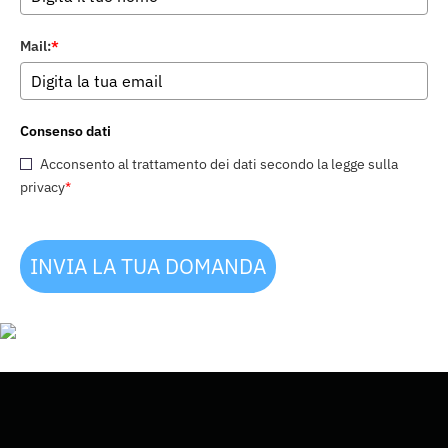
Mail:
*
Consenso dati
Acconsento al trattamento dei dati secondo la legge sulla
privacy
*
INVIA LA TUA DOMANDA