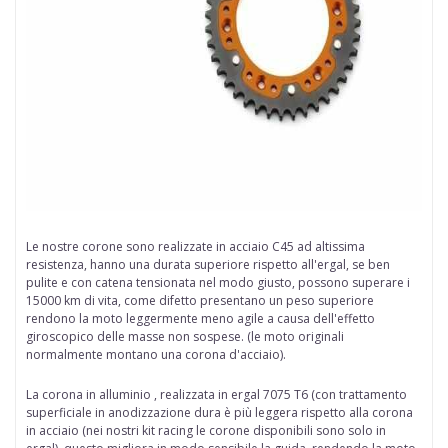
Le nostre
corone
sono realizzate in
acciaio
C45 ad altissima
resistenza, hanno una durata superiore rispetto all'ergal, se ben
pulite e con catena tensionata nel modo giusto, possono superare i
15000 km di vita, come difetto presentano un peso superiore
rendono la moto leggermente meno agile a causa dell'effetto
giroscopico delle
masse non sospese
. (le moto originali
normalmente montano una corona d'acciaio).
La corona in alluminio , realizzata in ergal
7075 T6 (con trattamento
superficiale in anodizzazione dura è più leggera rispetto alla corona
in acciaio (nei nostri kit racing le corone disponibili sono solo in