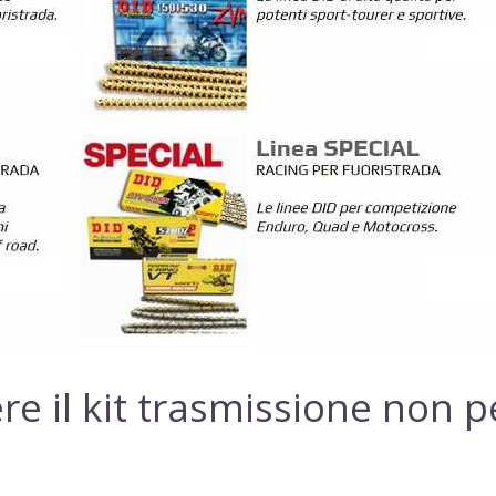
re il kit trasmissione non p