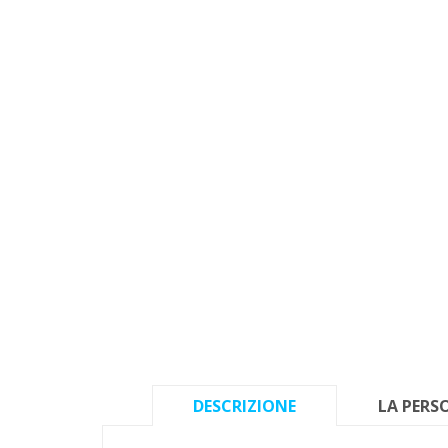
DESCRIZIONE
LA PERS