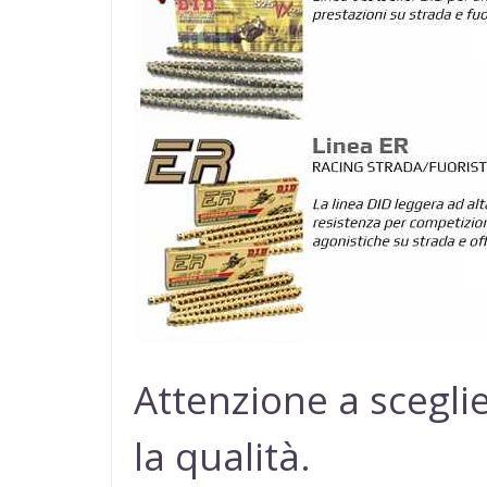
Attenzione a sceglie
la qualità.