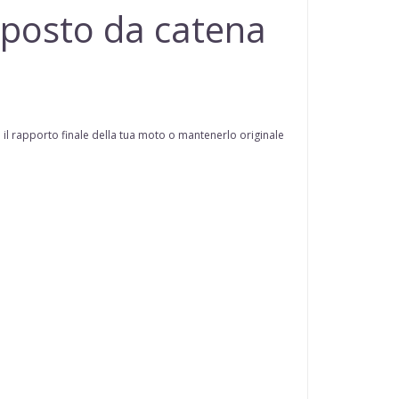
posto da catena
 il rapporto finale della tua moto o mantenerlo originale