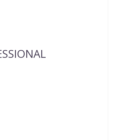
FESSIONAL