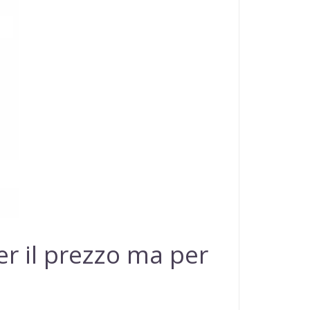
er il prezzo ma per