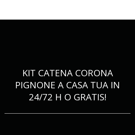
KIT CATENA CORONA
PIGNONE A CASA TUA IN
24/72 H O GRATIS!