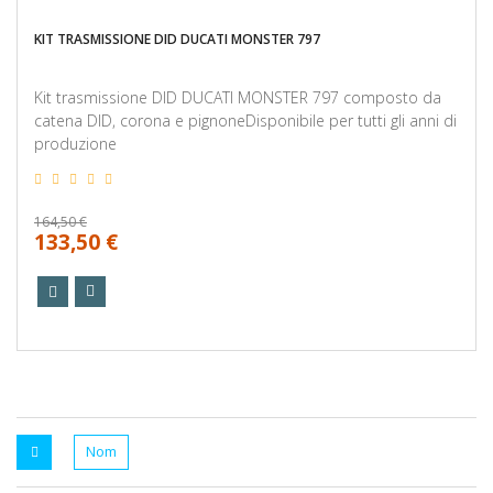
KIT TRASMISSIONE DID DUCATI MONSTER 797
Kit trasmissione DID DUCATI MONSTER 797 composto da
catena DID, corona e pignoneDisponibile per tutti gli anni di
produzione
164,50 €
133,50 €