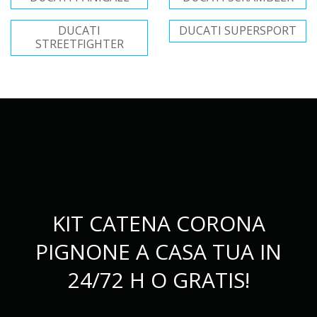
DUCATI
DUCATI SUPERSPORT
STREETFIGHTER
KIT CATENA CORONA
PIGNONE A CASA TUA IN
24/72 H O GRATIS!