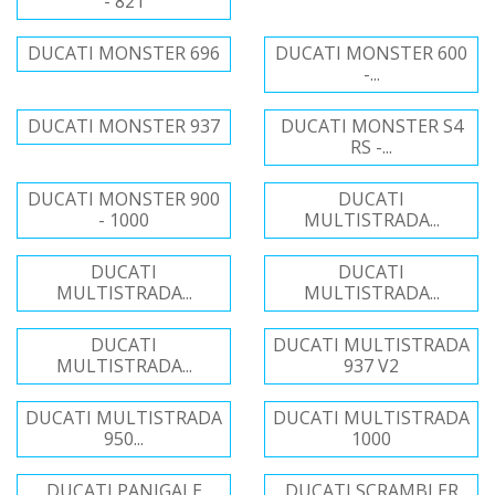
- 821
DUCATI MONSTER 696
DUCATI MONSTER 600
-...
DUCATI MONSTER 937
DUCATI MONSTER S4
RS -...
DUCATI MONSTER 900
DUCATI
- 1000
MULTISTRADA...
DUCATI
DUCATI
MULTISTRADA...
MULTISTRADA...
DUCATI
DUCATI MULTISTRADA
MULTISTRADA...
937 V2
DUCATI MULTISTRADA
DUCATI MULTISTRADA
950...
1000
DUCATI PANIGALE
DUCATI SCRAMBLER