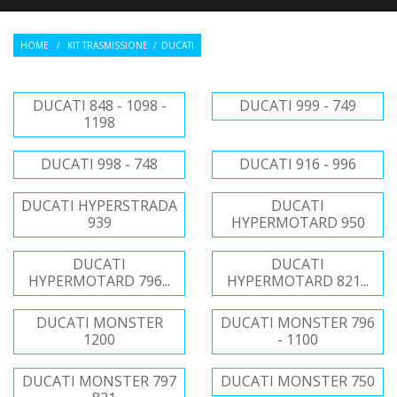
HOME
/
KIT TRASMISSIONE
/
DUCATI
DUCATI 848 - 1098 -
DUCATI 999 - 749
1198
DUCATI 998 - 748
DUCATI 916 - 996
DUCATI HYPERSTRADA
DUCATI
939
HYPERMOTARD 950
DUCATI
DUCATI
HYPERMOTARD 796...
HYPERMOTARD 821...
DUCATI MONSTER
DUCATI MONSTER 796
1200
- 1100
DUCATI MONSTER 797
DUCATI MONSTER 750