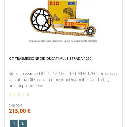
KIT TRASMISSIONE DID DUCATI MULTISTRADA 1260
Kit trasmissione DID DUCATI MULTISTRADA 1260 composto
da catena DID, corona e pignoneDisponibile per tutti gli
anni di produzione
246,00 €
215,00 €