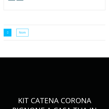
KIT CATENA CORONA