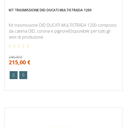
KIT TRASMISSIONE DID DUCATI MULTISTRADA 1200
Kit trasmissione DID DUCATI MULTISTRADA 1200 composto
da catena DID, corona e pignoneDisponibile per tutti gli
anni di produzione
246,00 €
215,00 €