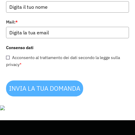
Mail:
*
Consenso dati
Acconsento al trattamento dei dati secondo la legge sulla
privacy
*
INVIA LA TUA DOMANDA