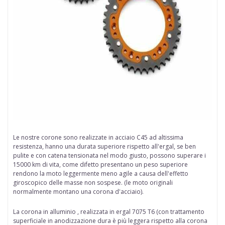
Le nostre
corone
sono realizzate in
acciaio
C45 ad altissima
resistenza, hanno una durata superiore rispetto all'ergal, se ben
pulite e con catena tensionata nel modo giusto, possono superare i
15000 km di vita, come difetto presentano un peso superiore
rendono la moto leggermente meno agile a causa dell'effetto
giroscopico delle
masse non sospese
. (le moto originali
normalmente montano una corona d'acciaio).
La corona in alluminio , realizzata in ergal
7075 T6 (con trattamento
superficiale in anodizzazione dura è più leggera rispetto alla corona