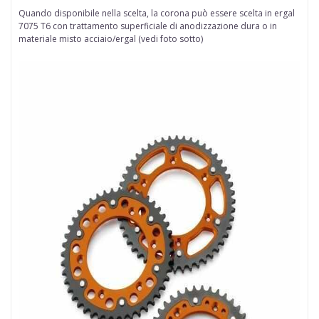
Quando disponibile nella scelta
, la corona può essere scelta in
ergal
7075 T6 con trattamento superficiale di anodizzazione dura
o in
materiale misto acciaio/ergal (vedi foto sotto)