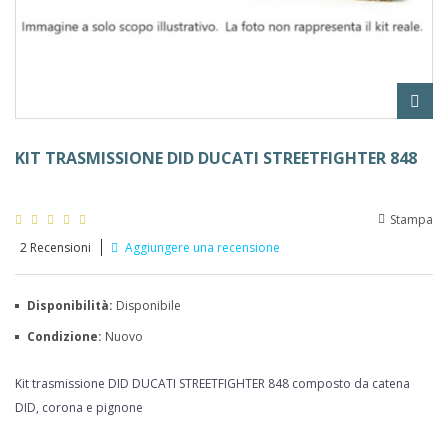
KIT TRASMISSIONE DID DUCATI STREETFIGHTER 848
Stampa
2
Recensioni
Aggiungere una recensione
Disponibilità:
Disponibile
Condizione:
Nuovo
Kit trasmissione DID DUCATI STREETFIGHTER 848 composto da catena
DID, corona e pignone