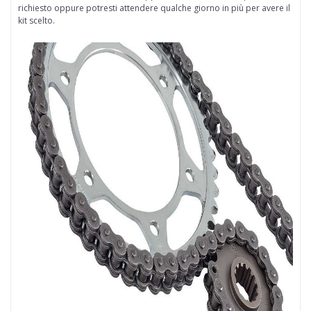
richiesto oppure potresti attendere qualche giorno in più per avere il
kit scelto.