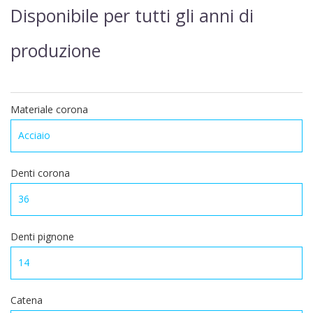
Disponibile per tutti gli anni di
produzione
Materiale corona
Denti corona
Denti pignone
Catena