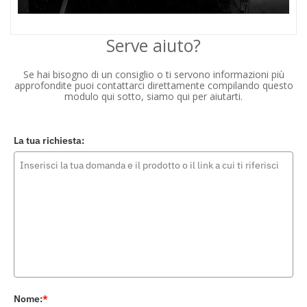
Serve aiuto?
Se hai bisogno di un consiglio o ti servono informazioni più
approfondite puoi contattarci direttamente compilando questo
modulo qui sotto, siamo qui per aiutarti.
La tua richiesta:
Nome:
*