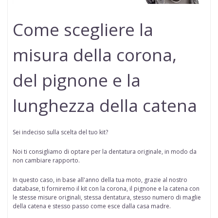
Come scegliere la
misura della corona,
del pignone e la
lunghezza della catena
Sei indeciso sulla scelta del tuo kit?
Noi ti consigliamo di optare per la dentatura originale, in modo da
non cambiare rapporto.
In questo caso, in base all'anno della tua moto, grazie al nostro
database, ti forniremo il kit con la corona, il pignone e la catena con
le stesse misure originali, stessa dentatura, stesso numero di maglie
della catena e stesso passo come esce dalla casa madre.