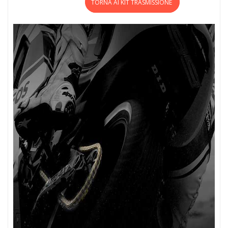
TORNA AI KIT TRASMISSIONE