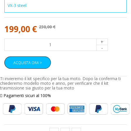
199,00 €
230,00 €
+
-
ACQUISTA ORA >
Ti invieremo il kit specifico per la tua moto. Dopo la conferma ti
chiederemo modello moto e anno, per verificare che il kit
trasmissione sia giusto per la tua moto
Pagamenti sicuri al 100%