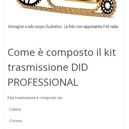
Come è composto il kit
trasmissione DID
PROFESSIONAL
Il kit trasmissione è composto da:
- Catena
- Corona