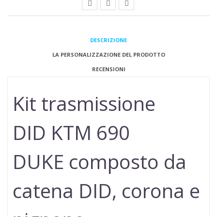
DESCRIZIONE
LA PERSONALIZZAZIONE DEL PRODOTTO
RECENSIONI
Kit trasmissione
DID
KTM 690
DUKE
composto da
catena DID, corona e