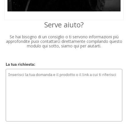
Serve aiuto?
Se hai bisogno di un consiglio o ti servono informazioni più
approfondite puoi contattarci direttamente compilando questo
modulo qui sotto, siamo qui per aiutarti.
La tua richiesta: