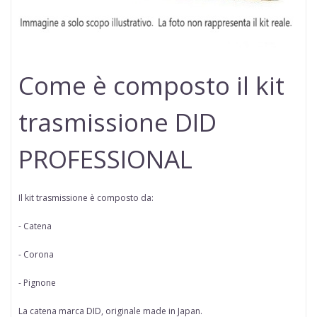
Come è composto il kit
trasmissione DID
PROFESSIONAL
Il kit trasmissione è composto da:
- Catena
- Corona
- Pignone
La catena marca
DID
, originale made in Japan.